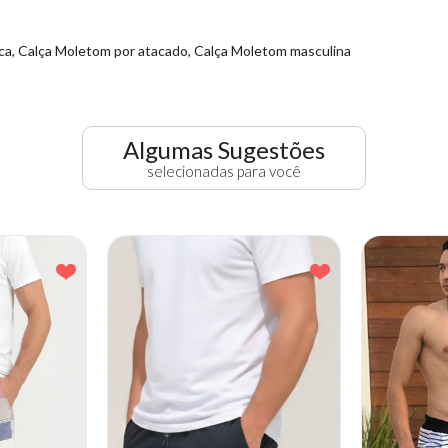
ca, Calça Moletom por atacado, Calça Moletom masculina
Algumas Sugestões
selecionadas para você