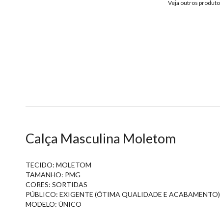
Veja outros produt
Calça Masculina Moletom
TECIDO: MOLETOM
TAMANHO: PMG
CORES: SORTIDAS
PÚBLICO: EXIGENTE (ÓTIMA QUALIDADE E ACABAMENTO)
MODELO: ÚNICO