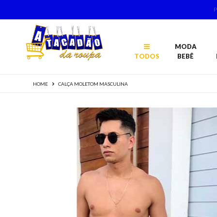
MODA
TODOS
BEBÊ
HOME
CALÇA MOLETOM MASCULINA