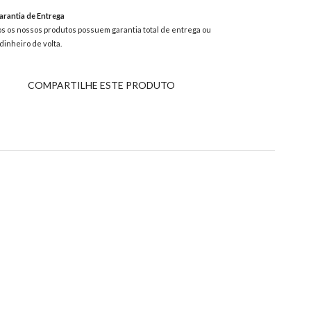
rantia de Entrega
s os nossos produtos possuem garantia total de entrega ou
dinheiro de volta.
COMPARTILHE ESTE PRODUTO