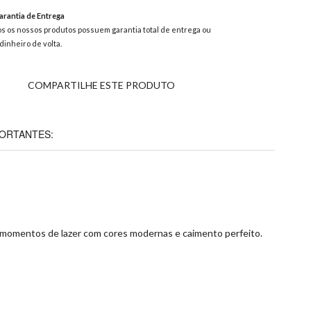
rantia de Entrega
s os nossos produtos possuem garantia total de entrega ou
dinheiro de volta.
COMPARTILHE ESTE PRODUTO
ORTANTES:
ara momentos de lazer com cores modernas e caimento perfeito.