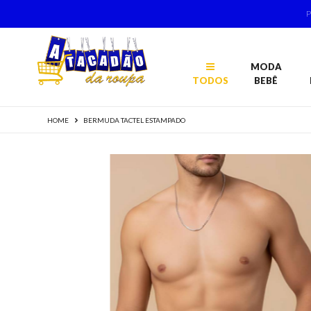
MODA
TODOS
BEBÊ
HOME
BERMUDA TACTEL ESTAMPADO