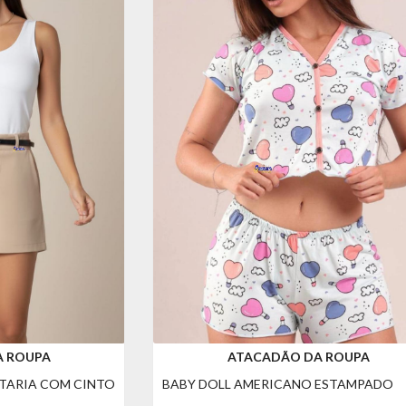
A ROUPA
ATACADÃO DA ROUPA
ATARIA COM CINTO
BABY DOLL AMERICANO ESTAMPADO