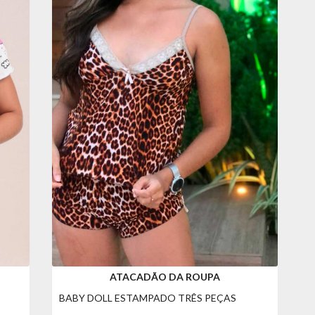
ATACADÃO DA ROUPA
BABY DOLL ESTAMPADO TRÊS PEÇAS