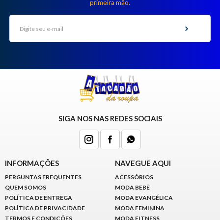
primeira mão.
SIGA NOS NAS REDES SOCIAIS
INFORMAÇÕES
NAVEGUE AQUI
PERGUNTAS FREQUENTES
ACESSÓRIOS
QUEM SOMOS
MODA BEBÊ
POLÍTICA DE ENTREGA
MODA EVANGÉLICA
POLÍTICA DE PRIVACIDADE
MODA FEMININA
TERMOS E CONDIÇÕES
MODA FITNESS