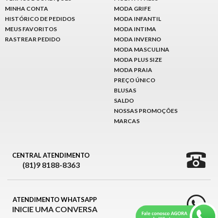
MINHA CONTA
MODA GRIFE
HISTÓRICO DE PEDIDOS
MODA INFANTIL
MEUS FAVORITOS
MODA INTIMA
RASTREAR PEDIDO
MODA INVERNO
MODA MASCULINA
MODA PLUS SIZE
MODA PRAIA
PREÇO ÚNICO
BLUSAS
SALDO
NOSSAS PROMOÇÕES
MARCAS
CENTRAL ATENDIMENTO
(81)9 8188-8363
ATENDIMENTO WHATSAPP
INICIE UMA CONVERSA