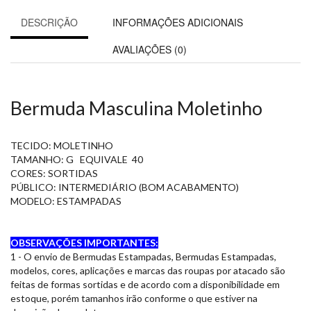
DESCRIÇÃO
INFORMAÇÕES ADICIONAIS
AVALIAÇÕES (0)
Bermuda Masculina Moletinho
TECIDO: MOLETINHO
TAMANHO: G EQUIVALE 40
CORES: SORTIDAS
PÚBLICO: INTERMEDIÁRIO (BOM ACABAMENTO)
MODELO: ESTAMPADAS
OBSERVAÇÕES IMPORTANTES:
1 - O envio de Bermudas Estampadas, Bermudas Estampadas,
modelos, cores, aplicações e marcas das roupas por atacado são
feitas de formas sortidas e de acordo com a disponibilidade em
estoque, porém tamanhos irão conforme o que estiver na