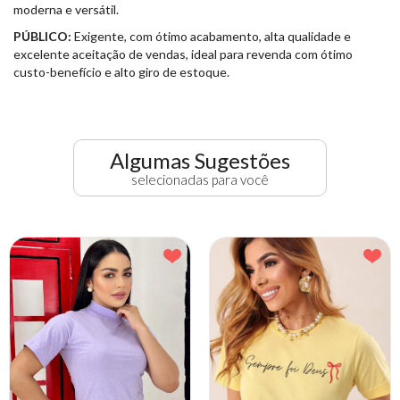
moderna e versátil.
PÚBLICO:
Exigente, com ótimo acabamento, alta qualidade e
excelente aceitação de vendas, ideal para revenda com ótimo
custo-benefício e alto giro de estoque.
Algumas Sugestões
selecionadas para você