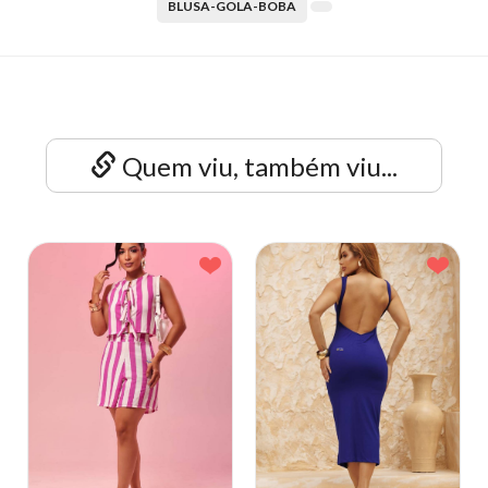
BLUSA-GOLA-BOBA
Quem viu, também viu...