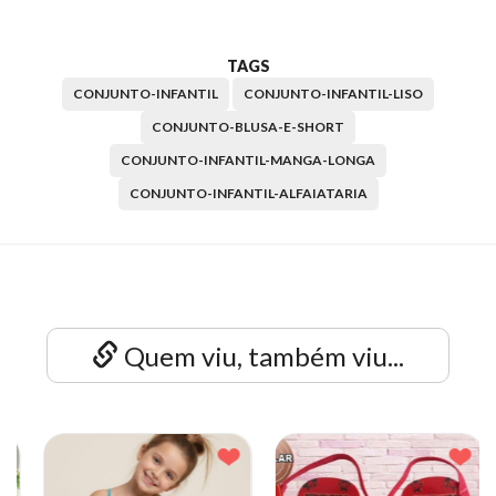
TAGS
CONJUNTO-INFANTIL
CONJUNTO-INFANTIL-LISO
CONJUNTO-BLUSA-E-SHORT
CONJUNTO-INFANTIL-MANGA-LONGA
CONJUNTO-INFANTIL-ALFAIATARIA
Quem viu, também viu...