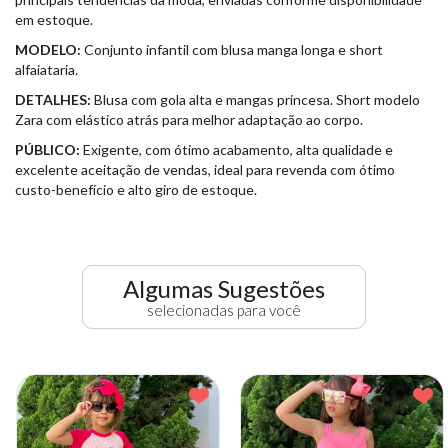
em estoque.
MODELO:
Conjunto infantil com blusa manga longa e short
alfaiataria.
DETALHES:
Blusa com gola alta e mangas princesa. Short modelo
Zara com elástico atrás para melhor adaptação ao corpo.
PÚBLICO:
Exigente, com ótimo acabamento, alta qualidade e
excelente aceitação de vendas, ideal para revenda com ótimo
custo-benefício e alto giro de estoque.
Algumas Sugestões
selecionadas para você