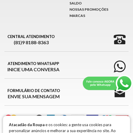
SALDO
NOSSAS PROMOÇÕES
MARCAS
CENTRAL ATENDIMENTO
(81)9 8188-8363
ATENDIMENTO WHATSAPP
INICIE UMA CONVERSA
FORMULÁRIO DE CONTATO
ENVIE SUA MENSAGEM
Atacadão da Roupa
e os cookies: a gente usa cookies para
personalizar anúncios e melhorar a sua experiência no site. Ao