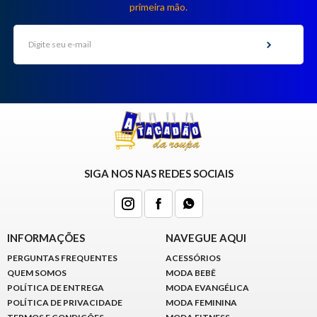
primeira mão.
SIGA NOS NAS REDES SOCIAIS
INFORMAÇÕES
NAVEGUE AQUI
PERGUNTAS FREQUENTES
ACESSÓRIOS
QUEM SOMOS
MODA BEBÊ
POLÍTICA DE ENTREGA
MODA EVANGÉLICA
POLÍTICA DE PRIVACIDADE
MODA FEMININA