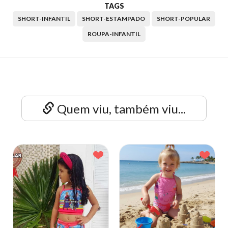
TAGS
SHORT-INFANTIL
SHORT-ESTAMPADO
SHORT-POPULAR
ROUPA-INFANTIL
Quem viu, também viu...