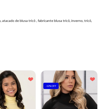
atacado de blusa tricô , fabricante blusa tricô, inverno, tricô,