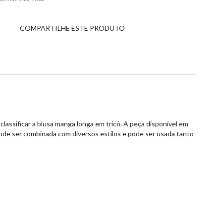
COMPARTILHE ESTE PRODUTO
assificar a blusa manga longa em tricô. A peça disponível em
pode ser combinada com diversos estilos e pode ser usada tanto