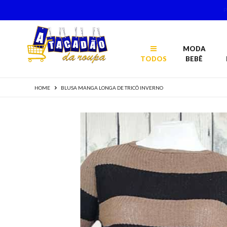
MODA
TODOS
BEBÊ
HOME
BLUSA MANGA LONGA DE TRICÔ INVERNO