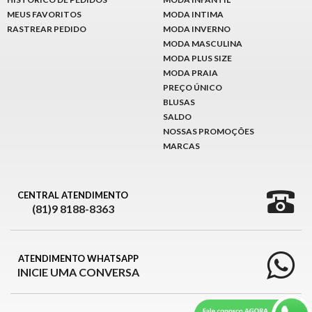
MEUS FAVORITOS
MODA INTIMA
RASTREAR PEDIDO
MODA INVERNO
MODA MASCULINA
MODA PLUS SIZE
MODA PRAIA
PREÇO ÚNICO
BLUSAS
SALDO
NOSSAS PROMOÇÕES
MARCAS
CENTRAL ATENDIMENTO
(81)9 8188-8363
ATENDIMENTO WHATSAPP
INICIE UMA CONVERSA