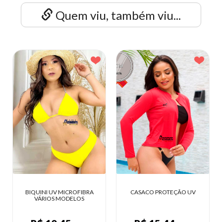
Quem viu, também viu...
BIQUINI UV MICROFIBRA
CASACO PROTEÇÃO UV
VÁRIOS MODELOS