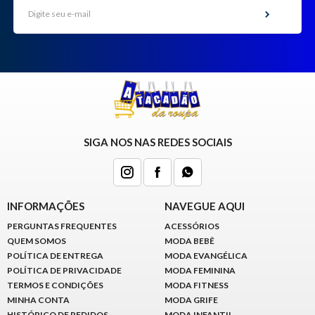
SIGA NOS NAS REDES SOCIAIS
INFORMAÇÕES
NAVEGUE AQUI
PERGUNTAS FREQUENTES
ACESSÓRIOS
QUEM SOMOS
MODA BEBÊ
POLÍTICA DE ENTREGA
MODA EVANGÉLICA
POLÍTICA DE PRIVACIDADE
MODA FEMININA
TERMOS E CONDIÇÕES
MODA FITNESS
MINHA CONTA
MODA GRIFE
HISTÓRICO DE PEDIDOS
MODA INFANTIL