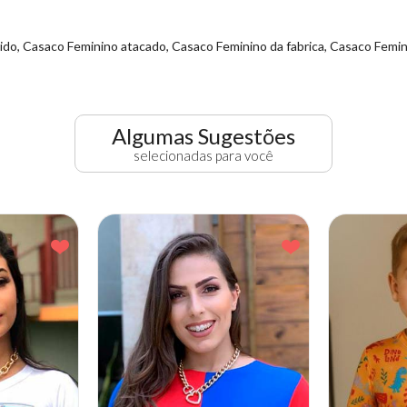
ido, Casaco Feminino atacado, Casaco Feminino da fabrica, Casaco Femi
Algumas Sugestões
selecionadas para você