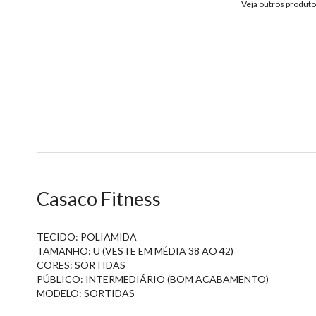
Veja outros produt
Casaco Fitness
TECIDO: POLIAMIDA
TAMANHO: U (VESTE EM MÉDIA 38 AO 42)
CORES: SORTIDAS
PÚBLICO: INTERMEDIÁRIO (BOM ACABAMENTO)
MODELO: SORTIDAS