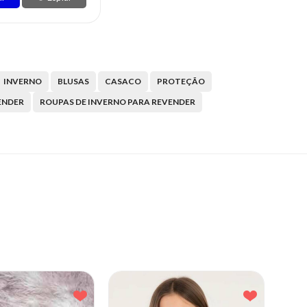
INVERNO
BLUSAS
CASACO
PROTEÇÃO
ENDER
ROUPAS DE INVERNO PARA REVENDER