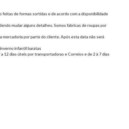
 feitas de formas sortidas e de acordo com a disponibilidade
dendo mudar alguns detalhes. Somos fabricas de roupas por
a mercadoria por parte do cliente. Após esta data não será
nverno infantil baratas
 12 dias úteis por transportadoras e Correios e de 2 à 7 dias