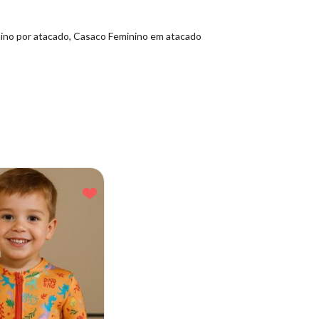
nino por atacado, Casaco Feminino em atacado