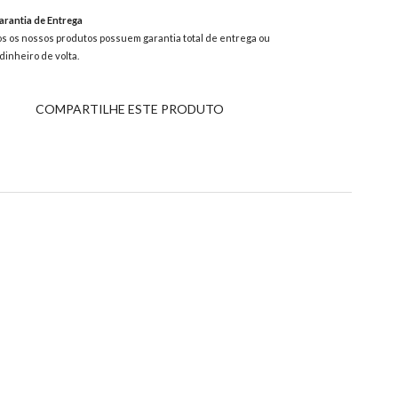
rantia de Entrega
s os nossos produtos possuem garantia total de entrega ou
dinheiro de volta.
COMPARTILHE ESTE PRODUTO