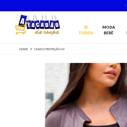
MODA
TODOS
BEBÊ
HOME
CASACO PROTEÇÃO UV