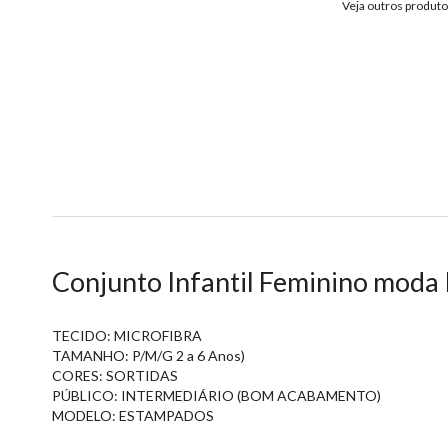
Veja outros produt
Conjunto Infantil Feminino moda 
TECIDO: MICROFIBRA
TAMANHO: P/M/G 2 a 6 Anos)
CORES: SORTIDAS
PÚBLICO: INTERMEDIÁRIO (BOM ACABAMENTO)
MODELO: ESTAMPADOS