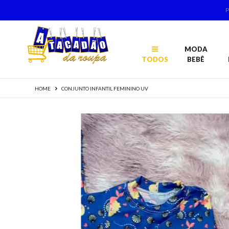
MODA
TODOS
BEBÊ
HOME
CONJUNTO INFANTIL FEMININO UV