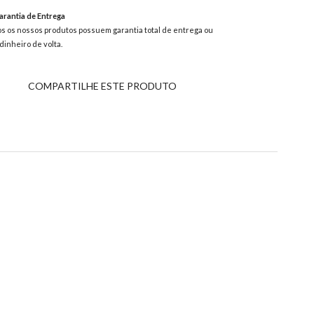
rantia de Entrega
s os nossos produtos possuem garantia total de entrega ou
dinheiro de volta.
COMPARTILHE ESTE PRODUTO