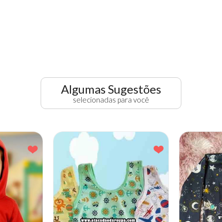
Algumas Sugestões
selecionadas para você