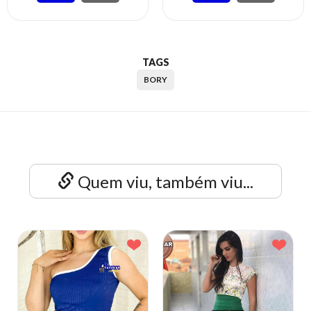
TAGS
BORY
Quem viu, também viu...