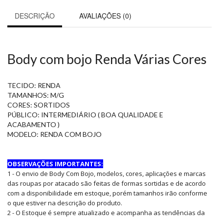
DESCRIÇÃO
AVALIAÇÕES (0)
Body com bojo Renda Várias Cores
TECIDO: RENDA
TAMANHOS: M/G
CORES: SORTIDOS
PÚBLICO: INTERMEDIÁRIO ( BOA QUALIDADE E
ACABAMENTO )
MODELO: RENDA COM BOJO
OBSERVAÇÕES IMPORTANTES:
1 - O envio de Body Com Bojo, modelos, cores, aplicações e marcas
das roupas por atacado são feitas de formas sortidas e de acordo
com a disponibilidade em estoque, porém tamanhos irão conforme
o que estiver na descrição do produto.
2 - O Estoque é sempre atualizado e acompanha as tendências da