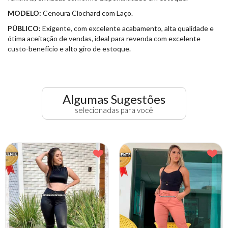
MODELO:
Cenoura Clochard com Laço.
PÚBLICO:
Exigente, com excelente acabamento, alta qualidade e
ótima aceitação de vendas, ideal para revenda com excelente
custo-benefício e alto giro de estoque.
Algumas Sugestões
selecionadas para você