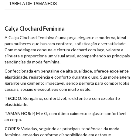
TABELA DE TAMANHOS
Calça Clochard Feminina
A Calça Clochard Feminina é uma peça elegante e moderna, ideal
para mulheres que buscam conforto, sofisticação e versatilidade.
Com modelagem cenoura e cintura clochard com laço, valoriza a
silhueta e proporciona um visual atual, acompanhando as principais
tendências da moda feminina.
Confeccionada em bengaline de alta qualidade, oferece excelente
elasticidade, resistência e conforto durante o uso. Sua modelagem
garante um caimento impecável, sendo perfeita para compor looks
casuais, sociais e executivos com muito estilo.
TECIDO:
Bengaline, confortável, resistente e com excelente
elasticidade.
TAMANHOS:
P, M e G, com ótimo caimento e ajuste confortável
ao corpo.
CORES:
Variadas, seguindo as principais tendências da moda
feminina, enviadas conforme disponibilidade em estoque.