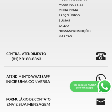
MODA PLUS SIZE
MODA PRAIA
PREÇO ÚNICO
BLUSAS
SALDO
NOSSAS PROMOÇÕES
MARCAS
CENTRAL ATENDIMENTO
(81)9 8188-8363
ATENDIMENTO WHATSAPP
INICIE UMA CONVERSA
FORMULÁRIO DE CONTATO
ENVIE SUA MENSAGEM