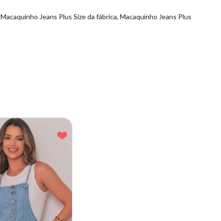
Macaquinho Jeans Plus Size da fábrica, Macaquinho Jeans Plus