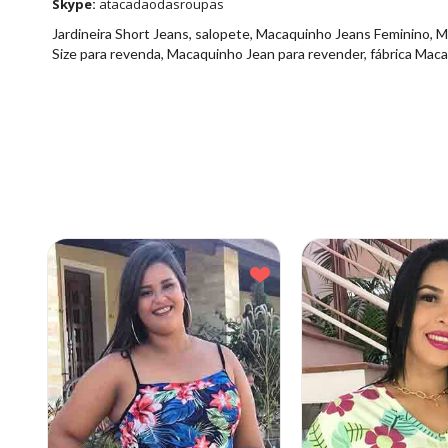
Skype:
atacadaodasroupas
Jardineira Short Jeans, salopete, Macaquinho Jeans Feminino, 
Size para revenda, Macaquinho Jean para revender, fábrica Mac