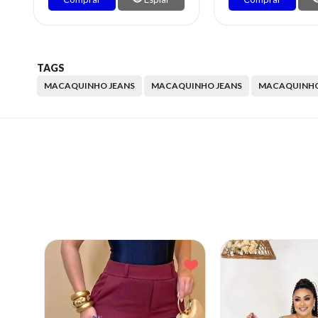
TAGS
MACAQUINHO JEANS
MACAQUINHO JEANS
MACAQUINH