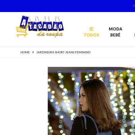
MODA
TODOS
BEBÊ
HOME
JARDINEIRA SHORT JEANS FEMININO