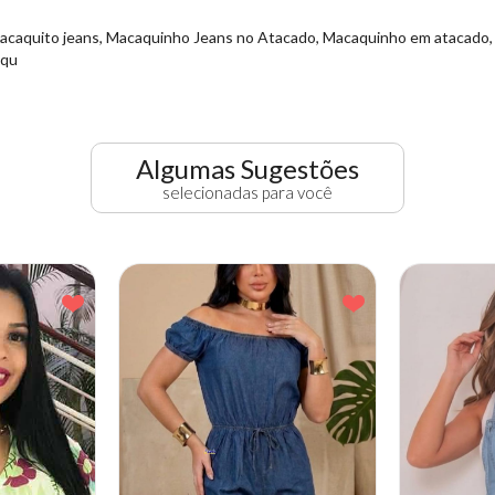
Macaquito jeans, Macaquinho Jeans no Atacado, Macaquinho em atacado, 
aqu
Algumas Sugestões
selecionadas para você