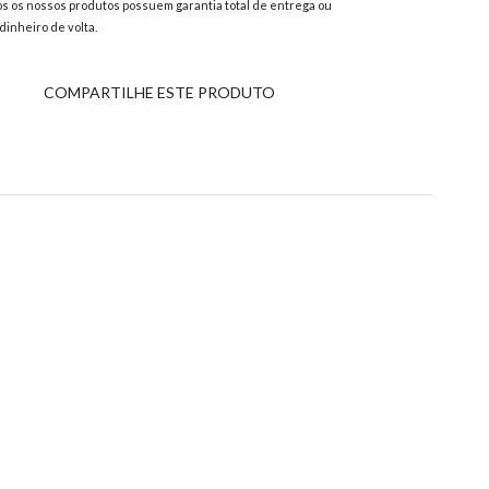
s os nossos produtos possuem garantia total de entrega ou
dinheiro de volta.
COMPARTILHE ESTE PRODUTO