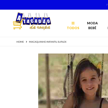
MODA
TODOS
BEBÊ
HOME
MACAQUINHO INFANTIL SUPLEX