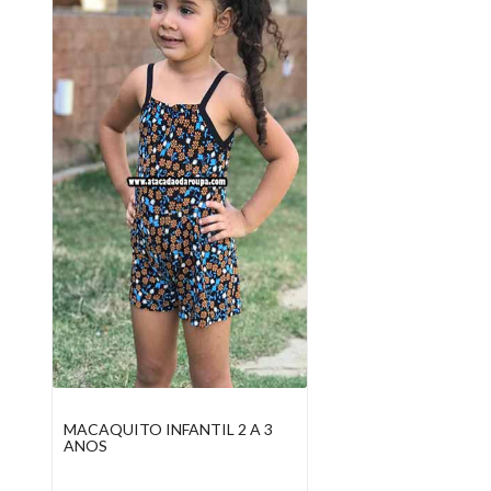
MACAQUITO INFANTIL 2 A 3
ANOS