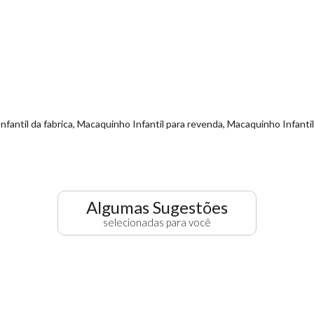
nfantil da fabrica, Macaquinho Infantil para revenda, Macaquinho Infanti
Algumas Sugestões
selecionadas para você