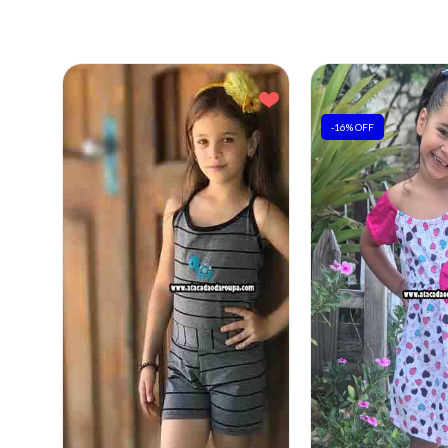
-16% OFF