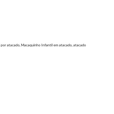
l por atacado, Macaquinho Infantil em atacado, atacado