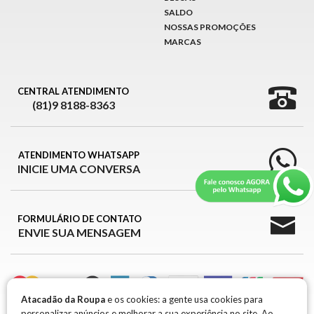
SALDO
NOSSAS PROMOÇÕES
MARCAS
CENTRAL ATENDIMENTO
(81)9 8188-8363
ATENDIMENTO WHATSAPP
INICIE UMA CONVERSA
FORMULÁRIO DE CONTATO
ENVIE SUA MENSAGEM
Atacadão da Roupa
e os cookies: a gente usa cookies para
personalizar anúncios e melhorar a sua experiência no site. Ao