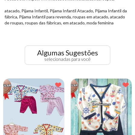
atacado, Pijama Infantil, Pijama Infantil Atacado, Pijama Infantil da
fábrica, Pijama Infantil para revenda, roupas em atacado, atacado
de roupas, roupas das fábricas, em atacado, moda feminina
Algumas Sugestões
selecionadas para você