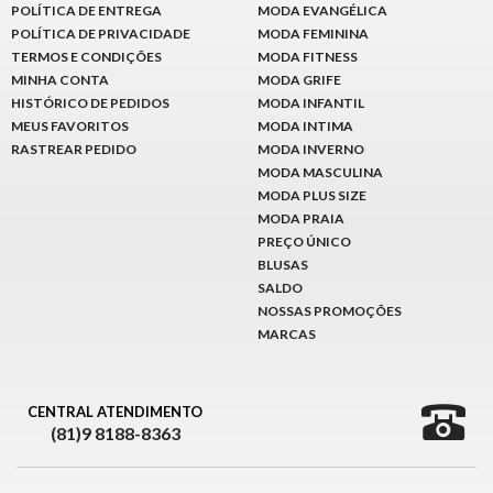
POLÍTICA DE ENTREGA
MODA EVANGÉLICA
POLÍTICA DE PRIVACIDADE
MODA FEMININA
TERMOS E CONDIÇÕES
MODA FITNESS
MINHA CONTA
MODA GRIFE
HISTÓRICO DE PEDIDOS
MODA INFANTIL
MEUS FAVORITOS
MODA INTIMA
RASTREAR PEDIDO
MODA INVERNO
MODA MASCULINA
MODA PLUS SIZE
MODA PRAIA
PREÇO ÚNICO
BLUSAS
SALDO
NOSSAS PROMOÇÕES
MARCAS
CENTRAL ATENDIMENTO
(81)9 8188-8363