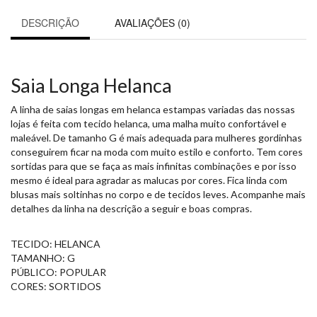
DESCRIÇÃO
AVALIAÇÕES (0)
Saia Longa Helanca
A linha de saias longas em helanca estampas variadas das nossas
lojas é feita com tecido helanca, uma malha muito confortável e
maleável. De tamanho G é mais adequada para mulheres gordinhas
conseguirem ficar na moda com muito estilo e conforto. Tem cores
sortidas para que se faça as mais infinitas combinações e por isso
mesmo é ideal para agradar as malucas por cores. Fica linda com
blusas mais soltinhas no corpo e de tecidos leves. Acompanhe mais
detalhes da linha na descrição a seguir e boas compras.
TECIDO: HELANCA
TAMANHO: G
PÚBLICO: POPULAR
CORES: SORTIDOS