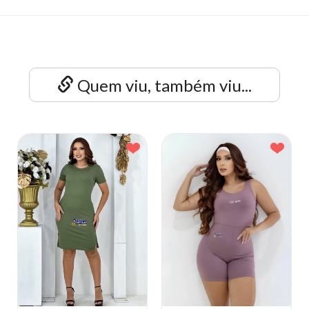
Quem viu, também viu...