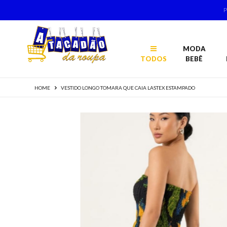
MODA
TODOS
BEBÊ
HOME
VESTIDO LONGO TOMARA QUE CAIA LASTEX ESTAMPADO