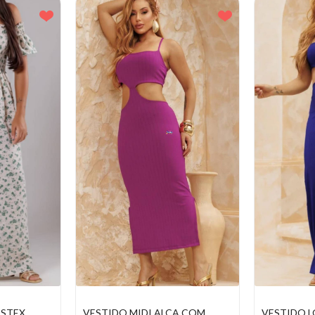
A COM
VESTIDO LONGO ELEGANTE
VESTIDO 