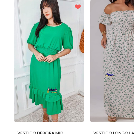
VESTIDO LONGO LASTEX
VESTIDO MIDI ALÇ