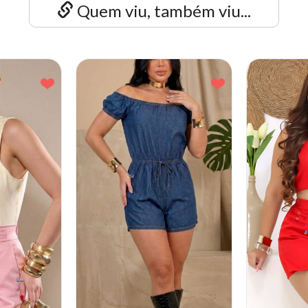
Quem viu, também viu...