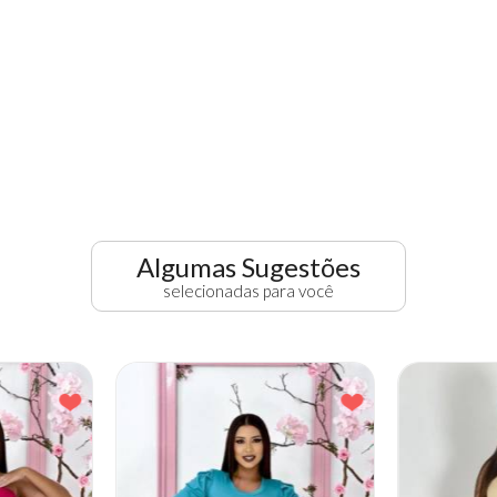
Algumas Sugestões
selecionadas para você