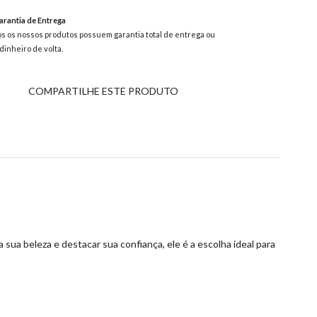
rantia de Entrega
s os nossos produtos possuem garantia total de entrega ou
dinheiro de volta.
COMPARTILHE ESTE PRODUTO
ua beleza e destacar sua confiança, ele é a escolha ideal para