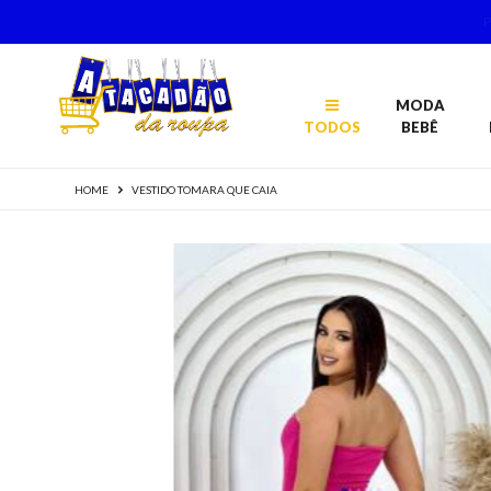
MODA
TODOS
BEBÊ
HOME
VESTIDO TOMARA QUE CAIA