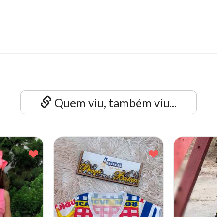
Quem viu, também viu...