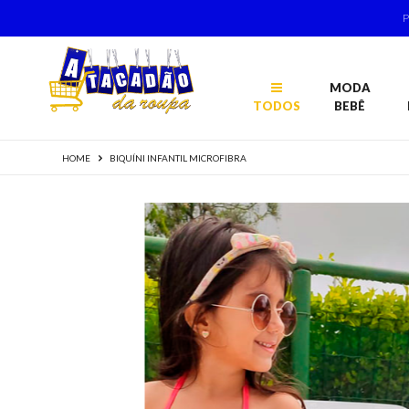
MODA
TODOS
BEBÊ
HOME
BIQUÍNI INFANTIL MICROFIBRA