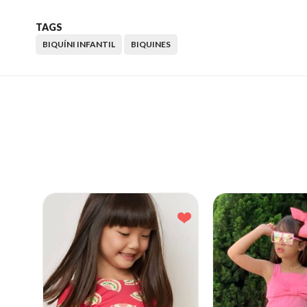
TAGS
BIQUÍNI INFANTIL
BIQUINES