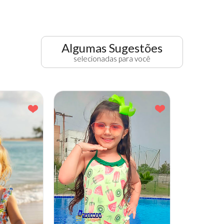
Algumas Sugestões
selecionadas para você