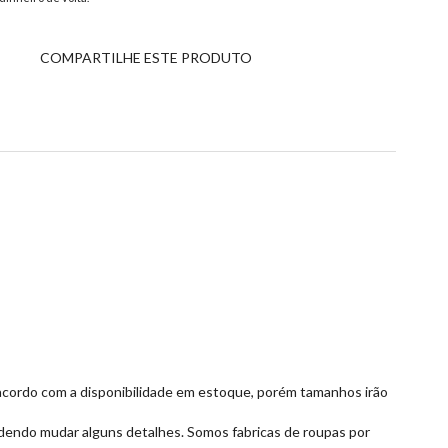
COMPARTILHE ESTE PRODUTO
de acordo com a disponibilidade em estoque, porém tamanhos irão
dendo mudar alguns detalhes. Somos fabricas de roupas por