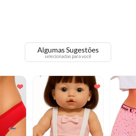
Algumas Sugestões
selecionadas para você