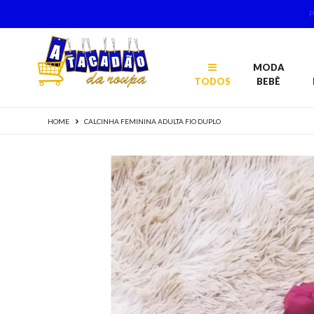
MODA
TODOS
BEBÊ
HOME
CALCINHA FEMININA ADULTA FIO DUPLO