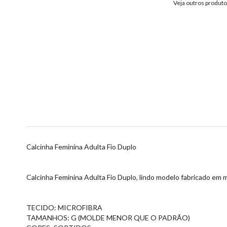
Veja outros produt
Calcinha Feminina Adulta Fio Duplo
Calcinha Feminina Adulta Fio Duplo, lindo modelo fabricado em m
TECIDO: MICROFIBRA
TAMANHOS: G (MOLDE MENOR QUE O PADRÃO)