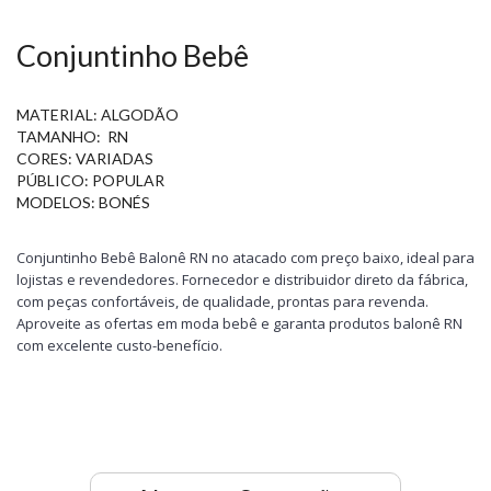
Conjuntinho Bebê
MATERIAL: ALGODÃO
TAMANHO: RN
CORES: VARIADAS
PÚBLICO: POPULAR
MODELOS: BONÉS
Conjuntinho Bebê Balonê RN no atacado com preço baixo, ideal para
lojistas e revendedores. Fornecedor e distribuidor direto da fábrica,
com peças confortáveis, de qualidade, prontas para revenda.
Aproveite as ofertas em moda bebê e garanta produtos balonê RN
com excelente custo-benefício.