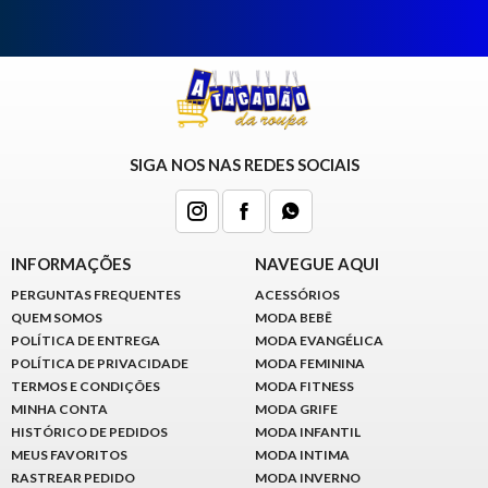
SIGA NOS NAS REDES SOCIAIS
INFORMAÇÕES
NAVEGUE AQUI
PERGUNTAS FREQUENTES
ACESSÓRIOS
QUEM SOMOS
MODA BEBÊ
POLÍTICA DE ENTREGA
MODA EVANGÉLICA
POLÍTICA DE PRIVACIDADE
MODA FEMININA
TERMOS E CONDIÇÕES
MODA FITNESS
MINHA CONTA
MODA GRIFE
HISTÓRICO DE PEDIDOS
MODA INFANTIL
MEUS FAVORITOS
MODA INTIMA
RASTREAR PEDIDO
MODA INVERNO