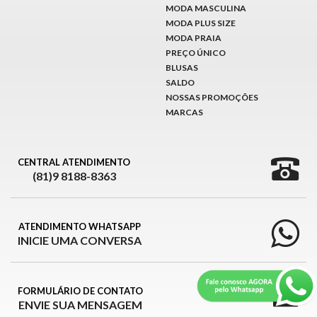
MODA MASCULINA
MODA PLUS SIZE
MODA PRAIA
PREÇO ÚNICO
BLUSAS
SALDO
NOSSAS PROMOÇÕES
MARCAS
CENTRAL ATENDIMENTO
(81)9 8188-8363
ATENDIMENTO WHATSAPP
INICIE UMA CONVERSA
FORMULÁRIO DE CONTATO
ENVIE SUA MENSAGEM